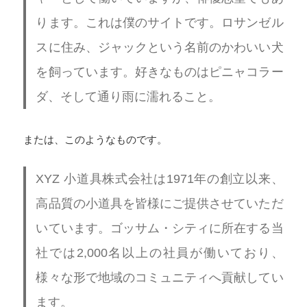
ります。これは僕のサイトです。ロサンゼル
スに住み、ジャックという名前のかわいい犬
を飼っています。好きなものはピニャコラー
ダ、そして通り雨に濡れること。
または、このようなものです。
XYZ 小道具株式会社は1971年の創立以来、
高品質の小道具を皆様にご提供させていただ
いています。ゴッサム・シティに所在する当
社では2,000名以上の社員が働いており、
様々な形で地域のコミュニティへ貢献してい
ます。