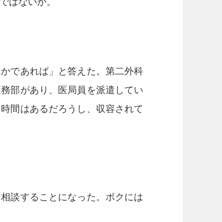
ではないか。
かであれば」と答えた。第二外科
医務部があり、医局員を派遣してい
り時間はあるだろうし、収容されて
相談することになった。ボクには