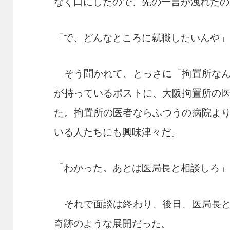
なく口にしたので、先の一言が洩れたの
「で、どんなところに就職したいんや」
そう聞かれて、とっさに「拘置所なん
が持っているポストに、大阪拘置所の
た。拘置所の医者ならふつうの病院よ
いる人たちにも興味津々だ。
「わかった。あとは医局長と相談しろ」
それで面談は終わり、後日、医局長と
奇跡のような展開だった。