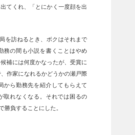
に出てくれ、「とにかく一度顔を出
局を訪ねるとき、ボクはそれまで
勤務の間も小説を書くことはやめ
終候補には何度かなったが、受賞に
で、作家になれるかどうかの瀬戸際
局から勤務先を紹介してもらえて
が取れなくなる。それでは困るの
で勝負することにした。