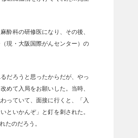
麻酔科の研修医になり、その後、
ー（現・大阪国際がんセンター）の
るだろうと思ったからだが、やっ
に改めて入局をお願いした。当時、
代わっていて、面接に行くと、「入
ないといかんぞ」と釘を刺された。
れたのだろう。